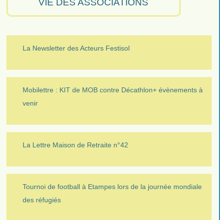
VIE DES ASSOCIATIONS
La Newsletter des Acteurs Festisol
Mobilettre : KIT de MOB contre Décathlon+ évènements à
venir
La Lettre Maison de Retraite n°42
Tournoi de football à Etampes lors de la journée mondiale
des réfugiés