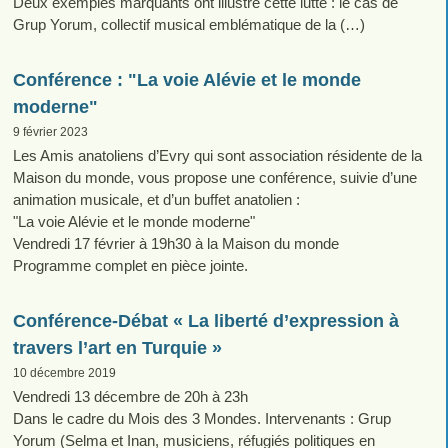
Deux exemples marquants ont illustré cette lutte : le cas de
Grup Yorum, collectif musical emblématique de la (…)
Conférence : "La voie Alévie et le monde
moderne"
9 février 2023
Les Amis anatoliens d’Evry qui sont association résidente de la
Maison du monde, vous propose une conférence, suivie d’une
animation musicale, et d’un buffet anatolien :
"La voie Alévie et le monde moderne"
Vendredi 17 février à 19h30 à la Maison du monde
Programme complet en pièce jointe.
Conférence-Débat « La liberté d’expression à
travers l’art en Turquie »
10 décembre 2019
Vendredi 13 décembre de 20h à 23h
Dans le cadre du Mois des 3 Mondes. Intervenants : Grup
Yorum (Selma et Inan, musiciens, réfugiés politiques en