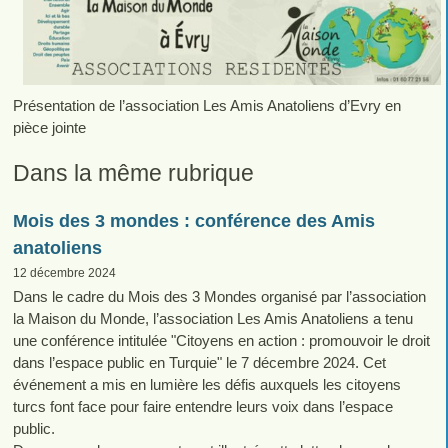
Présentation de l’association Les Amis Anatoliens d’Evry en
pièce jointe
Dans la même rubrique
Mois des 3 mondes : conférence des Amis
anatoliens
12 décembre 2024
Dans le cadre du Mois des 3 Mondes organisé par l’association
la Maison du Monde, l’association Les Amis Anatoliens a tenu
une conférence intitulée "Citoyens en action : promouvoir le droit
dans l’espace public en Turquie" le 7 décembre 2024. Cet
événement a mis en lumière les défis auxquels les citoyens
turcs font face pour faire entendre leurs voix dans l’espace
public.