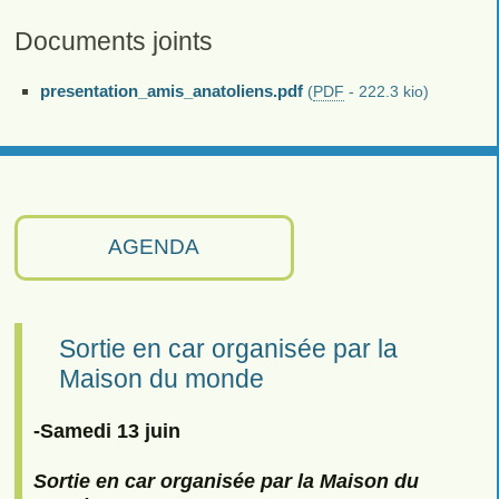
Documents joints
presentation_amis_anatoliens.pdf
(
PDF
-
222.3 kio
)
AGENDA
Sortie en car organisée par la
Maison du monde
-Samedi 13 juin
Sortie en car organisée par la Maison du