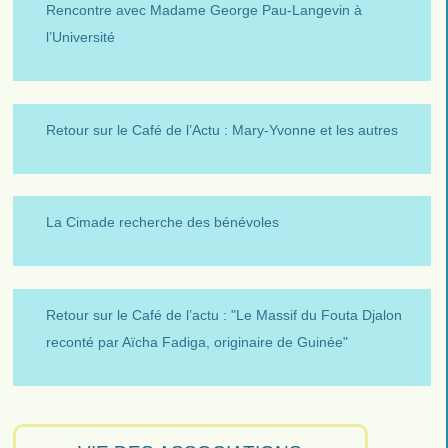
Rencontre avec Madame George Pau-Langevin à
l’Université
Retour sur le Café de l’Actu : Mary-Yvonne et les autres
La Cimade recherche des bénévoles
Retour sur le Café de l’actu : "Le Massif du Fouta Djalon
reconté par Aïcha Fadiga, originaire de Guinée"