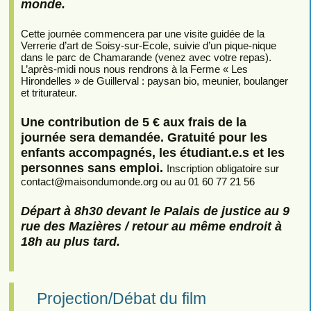
monde.
Cette journée commencera par une visite guidée de la
Verrerie d’art de Soisy-sur-Ecole, suivie d’un pique-nique
dans le parc de Chamarande (venez avec votre repas).
L’après-midi nous nous rendrons à la Ferme « Les
Hirondelles » de Guillerval : paysan bio, meunier, boulanger
et triturateur.
Une contribution de 5 € aux frais de la
journée sera demandée. Gratuité pour les
enfants accompagnés, les étudiant.e.s et les
personnes sans emploi.
Inscription obligatoire sur
contact
@
maisondumonde.org ou au 01 60 77 21 56
Départ à 8h30 devant le Palais de justice au 9
rue des Mazières / retour au même endroit à
18h au plus tard.
Projection/Débat du film