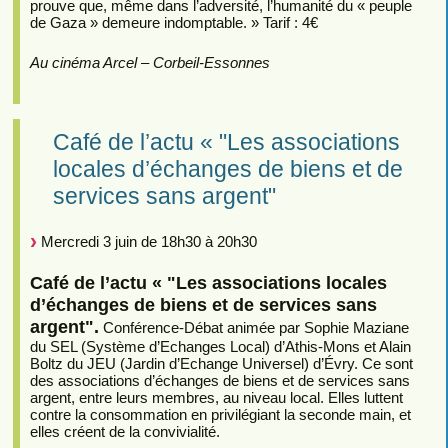
prouve que, même dans l’adversité, l’humanité du « peuple
de Gaza » demeure indomptable. » Tarif : 4€
Au cinéma Arcel – Corbeil-Essonnes
Café de l’actu « "Les associations
locales d’échanges de biens et de
services sans argent"
Mercredi 3 juin de 18h30 à 20h30
Café de l’actu « "Les associations locales
d’échanges de biens et de services sans
argent".
Conférence-Débat animée par Sophie Maziane
du SEL (Système d’Echanges Local) d’Athis-Mons et Alain
Boltz du JEU (Jardin d’Echange Universel) d’Évry. Ce sont
des associations d’échanges de biens et de services sans
argent, entre leurs membres, au niveau local. Elles luttent
contre la consommation en privilégiant la seconde main, et
elles créent de la convivialité.