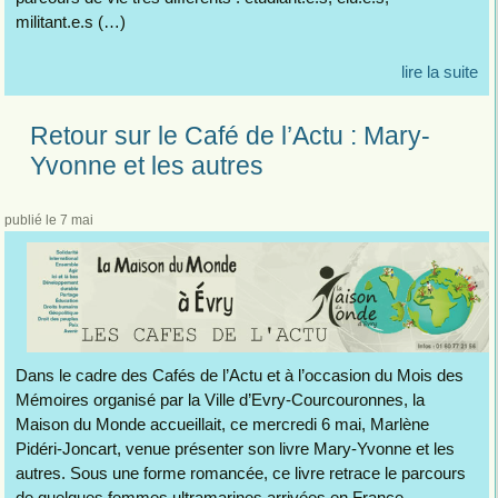
militant.e.s (…)
lire la suite
Retour sur le Café de l’Actu : Mary-
Yvonne et les autres
publié le 7 mai
Dans le cadre des Cafés de l’Actu et à l’occasion du Mois des
Mémoires organisé par la Ville d’Evry-Courcouronnes, la
Maison du Monde accueillait, ce mercredi 6 mai, Marlène
Pidéri-Joncart, venue présenter son livre Mary-Yvonne et les
autres. Sous une forme romancée, ce livre retrace le parcours
de quelques femmes ultramarines arrivées en France