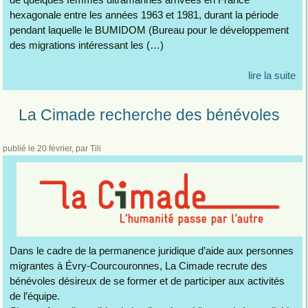
hexagonale entre les années 1963 et 1981, durant la période
pendant laquelle le BUMIDOM (Bureau pour le développement
des migrations intéressant les (…)
lire la suite
La Cimade recherche des bénévoles
publié le 20 février
, par Tili
Dans le cadre de la permanence juridique d’aide aux personnes
migrantes à Évry-Courcouronnes, La Cimade recrute des
bénévoles désireux de se former et de participer aux activités
de l’équipe.