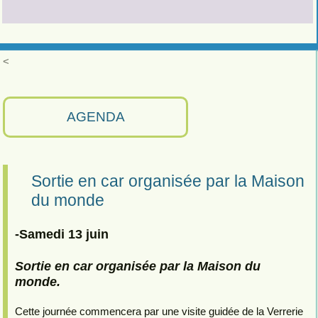
<
AGENDA
Sortie en car organisée par la Maison
du monde
-Samedi 13 juin
Sortie en car organisée par la Maison du
monde.
Cette journée commencera par une visite guidée de la Verrerie