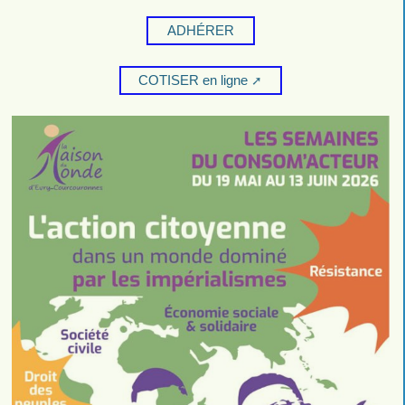
ADHÉRER
COTISER en ligne