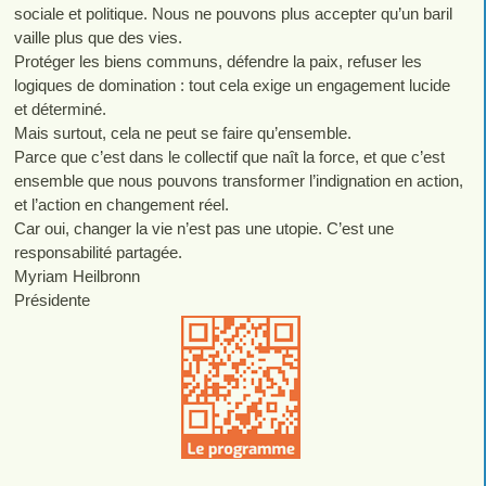
sociale et politique. Nous ne pouvons plus accepter qu’un baril
vaille plus que des vies.
Protéger les biens communs, défendre la paix, refuser les
logiques de domination : tout cela exige un engagement lucide
et déterminé.
Mais surtout, cela ne peut se faire qu’ensemble.
Parce que c’est dans le collectif que naît la force, et que c’est
ensemble que nous pouvons transformer l’indignation en action,
et l’action en changement réel.
Car oui, changer la vie n’est pas une utopie. C’est une
responsabilité partagée.
Myriam Heilbronn
Présidente