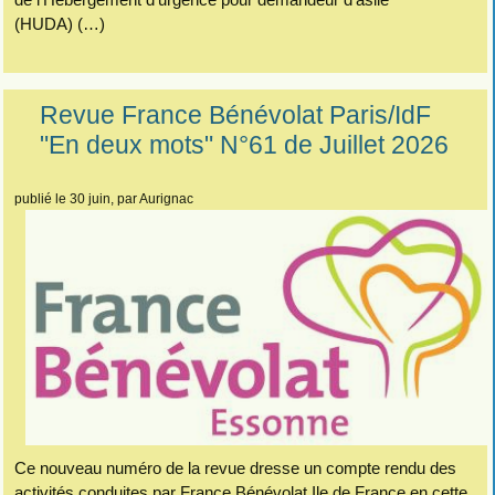
(HUDA) (…)
Revue France Bénévolat Paris/IdF
"En deux mots" N°61 de Juillet 2026
publié le 30 juin
, par Aurignac
Ce nouveau numéro de la revue dresse un compte rendu des
activités conduites par France Bénévolat Ile de France en cette