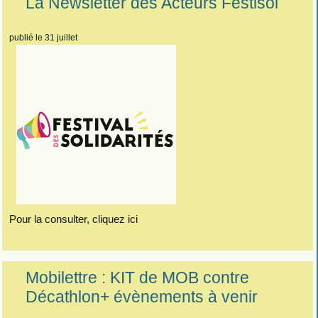
La Newsletter des Acteurs Festisol
publié le 31 juillet
Pour la consulter, cliquez ici
Mobilettre : KIT de MOB contre
Décathlon+ évènements à venir