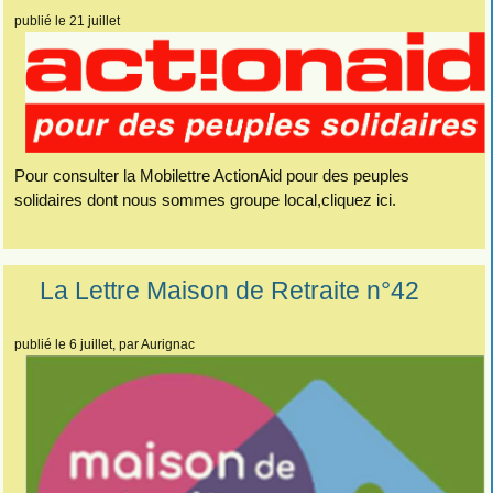
publié le 21 juillet
Pour consulter la Mobilettre ActionAid pour des peuples
solidaires dont nous sommes groupe local,cliquez ici.
La Lettre Maison de Retraite n°42
publié le 6 juillet
, par Aurignac