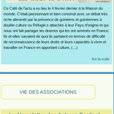
Ce Café de l’actu a eu lieu le 4 février dernier à la Maison du
monde. C’était passionnant et bien construit avec un débat très
riche alimenté par la présence de guinéens et guinéennes à
double culture ou Réfugié.s attachés à leur Pays d’origine et qui
nous ont fait partager les drames qui les ont amenés en France.
Ils et elles savaient de quoi ils parlaient en termes de difficulté
de reconnaissance de leurs droits et leurs capacités à vivre et
travailler en France en apportant culture, (…)
lire la suite
VIE DES ASSOCIATIONS