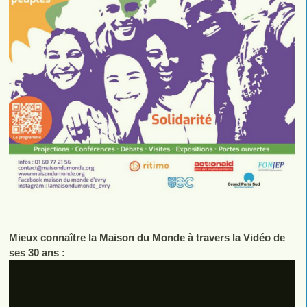
Mieux connaître la Maison du Monde à travers la Vidéo de
ses 30 ans :