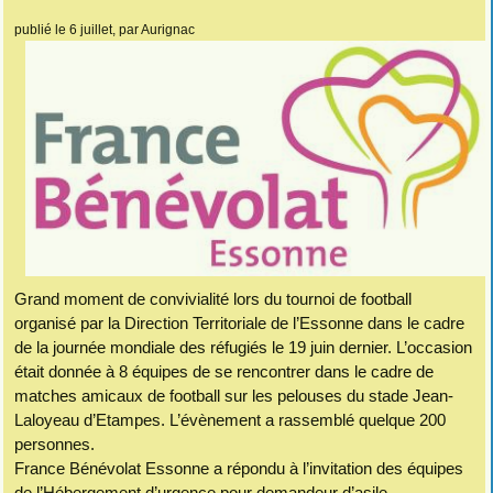
publié le 6 juillet
, par Aurignac
Grand moment de convivialité lors du tournoi de football
organisé par la Direction Territoriale de l’Essonne dans le cadre
de la journée mondiale des réfugiés le 19 juin dernier. L’occasion
était donnée à 8 équipes de se rencontrer dans le cadre de
matches amicaux de football sur les pelouses du stade Jean-
Laloyeau d’Etampes. L’évènement a rassemblé quelque 200
personnes.
France Bénévolat Essonne a répondu à l’invitation des équipes
de l’Hébergement d’urgence pour demandeur d’asile