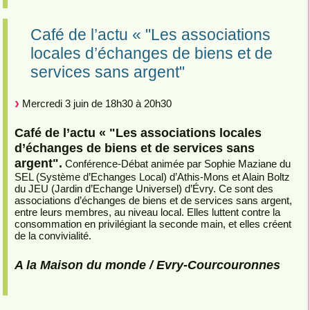
Café de l’actu « "Les associations
locales d’échanges de biens et de
services sans argent"
Mercredi 3 juin de 18h30 à 20h30
Café de l’actu « "Les associations locales
d’échanges de biens et de services sans
argent".
Conférence-Débat animée par Sophie Maziane du
SEL (Système d’Echanges Local) d’Athis-Mons et Alain Boltz
du JEU (Jardin d’Echange Universel) d’Évry. Ce sont des
associations d’échanges de biens et de services sans argent,
entre leurs membres, au niveau local. Elles luttent contre la
consommation en privilégiant la seconde main, et elles créent
de la convivialité.
A la Maison du monde / Evry-Courcouronnes