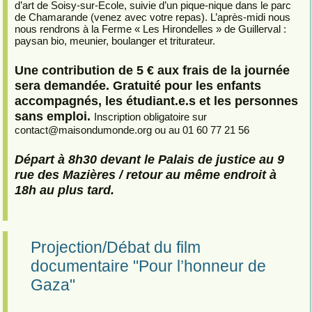
d’art de Soisy-sur-Ecole, suivie d’un pique-nique dans le parc
de Chamarande (venez avec votre repas). L’après-midi nous
nous rendrons à la Ferme « Les Hirondelles » de Guillerval :
paysan bio, meunier, boulanger et triturateur.
Une contribution de 5 € aux frais de la journée
sera demandée. Gratuité pour les enfants
accompagnés, les étudiant.e.s et les personnes
sans emploi.
Inscription obligatoire sur
contact
@
maisondumonde.org ou au 01 60 77 21 56
Départ à 8h30 devant le Palais de justice au 9
rue des Mazières / retour au même endroit à
18h au plus tard.
Projection/Débat du film
documentaire "Pour l’honneur de
Gaza"