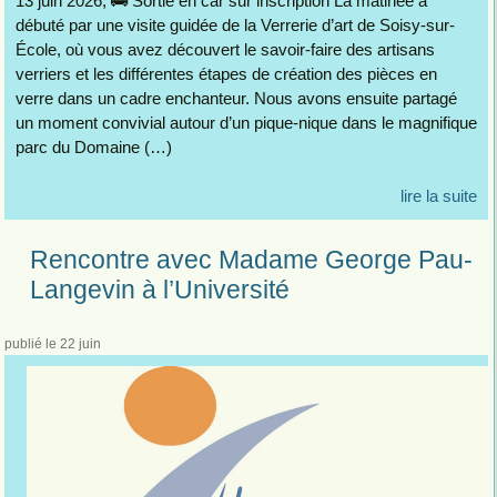
13 juin 2026, 🚌 Sortie en car sur inscription La matinée a
débuté par une visite guidée de la Verrerie d’art de Soisy-sur-
École, où vous avez découvert le savoir-faire des artisans
verriers et les différentes étapes de création des pièces en
verre dans un cadre enchanteur. Nous avons ensuite partagé
un moment convivial autour d’un pique-nique dans le magnifique
parc du Domaine (…)
lire la suite
Rencontre avec Madame George Pau-
Langevin à l’Université
publié le 22 juin