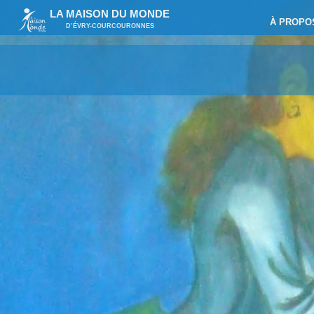
LA MAISON DU MONDE
À PROPO
D’ÉVRY-COURCOURONNES