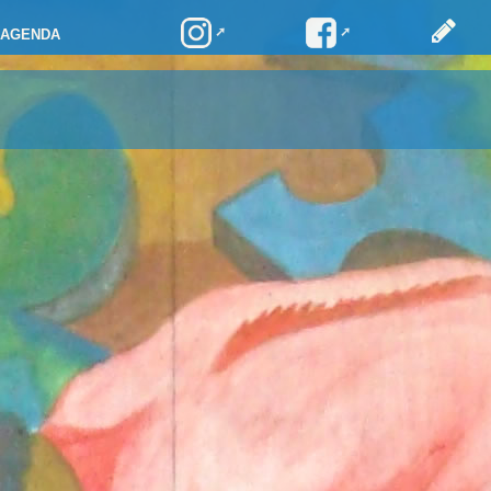
AGENDA