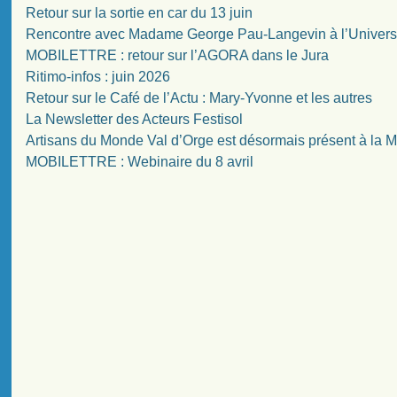
Retour sur la sortie en car du 13 juin
Rencontre avec Madame George Pau-Langevin à l’Univers
MOBILETTRE : retour sur l’AGORA dans le Jura
Ritimo-infos : juin 2026
Retour sur le Café de l’Actu : Mary-Yvonne et les autres
La Newsletter des Acteurs Festisol
Artisans du Monde Val d’Orge est désormais présent à la
MOBILETTRE : Webinaire du 8 avril