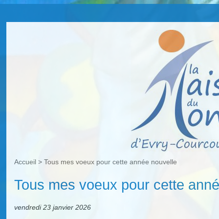
Accueil
>
Tous mes voeux pour cette année nouvelle
Tous mes voeux pour cette anné
vendredi 23 janvier 2026