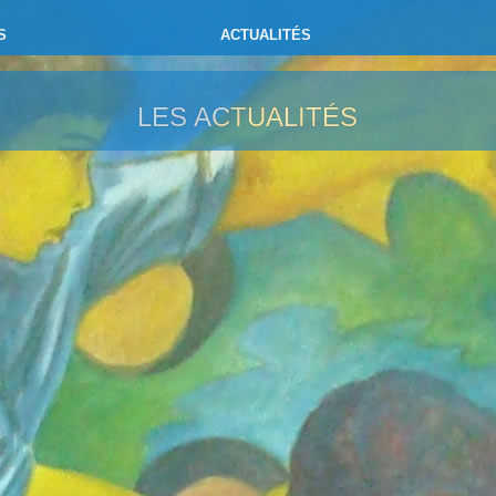
S
ACTUALITÉS
LES ACTUALITÉS