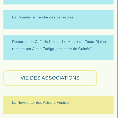
La Cimade recherche des bénévoles
Retour sur le Café de l’actu : "Le Massif du Fouta Djalon
reconté par Aïcha Fadiga, originaire de Guinée"
VIE DES ASSOCIATIONS
La Newsletter des Acteurs Festisol