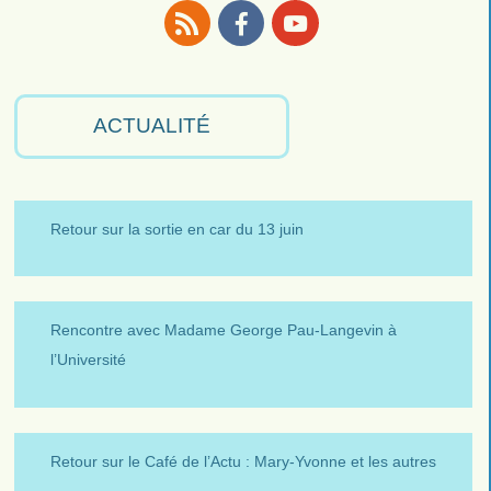
RSS
Facebook
Youtube
ACTUALITÉ
Retour sur la sortie en car du 13 juin
Rencontre avec Madame George Pau-Langevin à
l’Université
Retour sur le Café de l’Actu : Mary-Yvonne et les autres