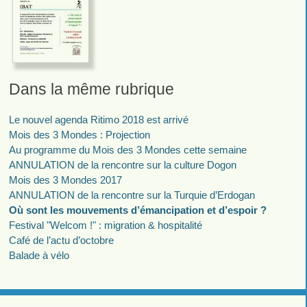
Dans la même rubrique
Le nouvel agenda Ritimo 2018 est arrivé
Mois des 3 Mondes : Projection
Au programme du Mois des 3 Mondes cette semaine
ANNULATION de la rencontre sur la culture Dogon
Mois des 3 Mondes 2017
ANNULATION de la rencontre sur la Turquie d’Erdogan
Où sont les mouvements d’émancipation et d’espoir ?
Festival "Welcom !" : migration & hospitalité
Café de l’actu d’octobre
Balade à vélo