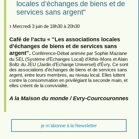
locales d’échanges de biens et de
services sans argent"
Mercredi 3 juin de 18h30 à 20h30
Café de l’actu « "Les associations locales
d’échanges de biens et de services sans
argent".
Conférence-Débat animée par Sophie Maziane
du SEL (Système d’Echanges Local) d’Athis-Mons et Alain
Boltz du JEU (Jardin d’Echange Universel) d’Évry. Ce sont
des associations d’échanges de biens et de services sans
argent, entre leurs membres, au niveau local. Elles luttent
contre la consommation en privilégiant la seconde main, et
elles créent de la convivialité.
A la Maison du monde / Evry-Courcouronnes
je m'abonne à la Newsletter