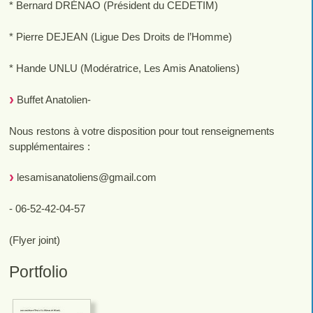
* Bernard DRÉNAO (Président du CEDETIM)
* Pierre DEJEAN (Ligue Des Droits de l’Homme)
* Hande UNLU (Modératrice, Les Amis Anatoliens)
Buffet Anatolien-
Nous restons à votre disposition pour tout renseignements
supplémentaires :
lesamisanatoliens
@
gmail.com
‪- 06-52-42-04-57
(Flyer joint)
Portfolio