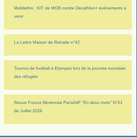
Mobilettre : KIT de MOB contre Décathlon+ évènements à
venir
La Lettre Maison de Retraite n°42
Tournoi de football à Etampes lors de la journée mondiale
des réfugiés
Revue France Bénévolat Paris/IdF "En deux mots" N°61
de Juillet 2026