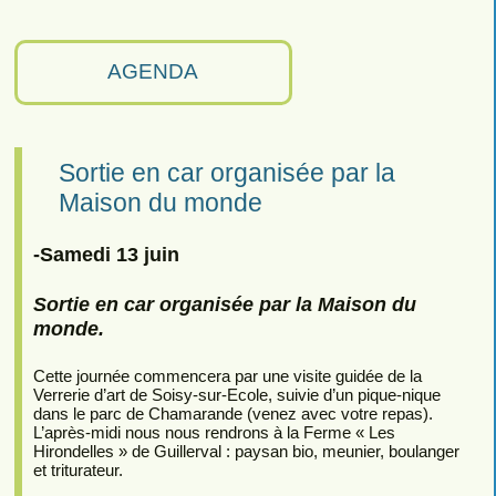
AGENDA
Sortie en car organisée par la
Maison du monde
-Samedi 13 juin
Sortie en car organisée par la Maison du
monde.
Cette journée commencera par une visite guidée de la
Verrerie d’art de Soisy-sur-Ecole, suivie d’un pique-nique
dans le parc de Chamarande (venez avec votre repas).
L’après-midi nous nous rendrons à la Ferme « Les
Hirondelles » de Guillerval : paysan bio, meunier, boulanger
et triturateur.