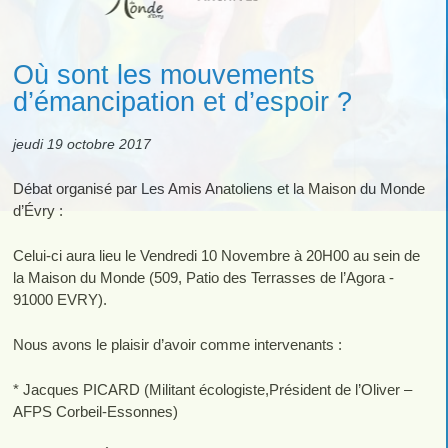
Où sont les mouvements
d’émancipation et d’espoir ?
jeudi 19 octobre 2017
Débat organisé par Les Amis Anatoliens et la Maison du Monde
d’Évry :
Celui-ci aura lieu le Vendredi 10 Novembre à 20H00 au sein de
la Maison du Monde (509, Patio des Terrasses de l’Agora -
91000 EVRY).
Nous avons le plaisir d’avoir comme intervenants :
* Jacques PICARD (Militant écologiste,Président de l’Oliver –
AFPS Corbeil-Essonnes)