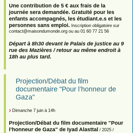
Une contribution de 5 € aux frais de la
journée sera demandée. Gratuité pour les
enfants accompagnés, les étudiant.e.s et les
personnes sans emploi.
Inscription obligatoire sur
contact
@
maisondumonde.org ou au 01 60 77 21 56
Départ à 8h30 devant le Palais de justice au 9
rue des Mazières / retour au même endroit à
18h au plus tard.
Projection/Débat du film
documentaire "Pour l’honneur de
Gaza"
Dimanche 7 juin à 14h
Projection/Débat du film documentaire "Pour
l’honneur de Gaza" de Iyad Alasttal
/ 2025 /