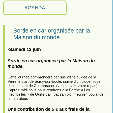
AGENDA
Sortie en car organisée par la
Maison du monde
-Samedi 13 juin
Sortie en car organisée par la Maison du
monde.
Cette journée commencera par une visite guidée de la
Verrerie d’art de Soisy-sur-Ecole, suivie d’un pique-nique
dans le parc de Chamarande (venez avec votre repas).
L’après-midi nous nous rendrons à la Ferme « Les
Hirondelles » de Guillerval : paysan bio, meunier, boulanger
et triturateur.
Une contribution de 5 € aux frais de la