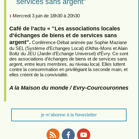
services sans argent"
Mercredi 3 juin de 18h30 à 20h30
Café de l’actu « "Les associations locales
d’échanges de biens et de services sans
argent".
Conférence-Débat animée par Sophie Maziane
du SEL (Système d’Echanges Local) d’Athis-Mons et Alain
Boltz du JEU (Jardin d’Echange Universel) d’Évry. Ce sont
des associations d’échanges de biens et de services sans
argent, entre leurs membres, au niveau local. Elles luttent
contre la consommation en privilégiant la seconde main, et
elles créent de la convivialité.
A la Maison du monde / Evry-Courcouronnes
je m'abonne à la Newsletter