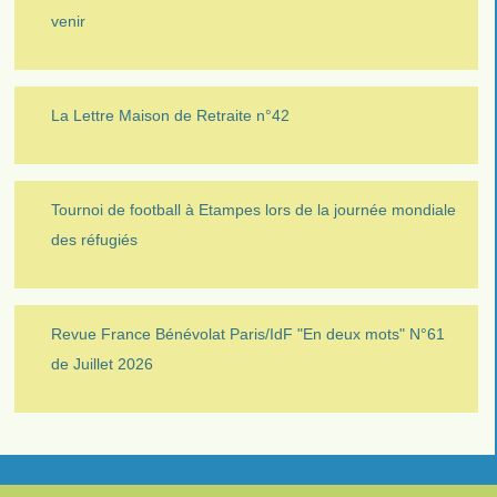
venir
La Lettre Maison de Retraite n°42
Tournoi de football à Etampes lors de la journée mondiale
des réfugiés
Revue France Bénévolat Paris/IdF "En deux mots" N°61
de Juillet 2026