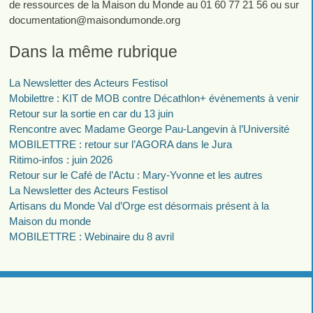
de ressources de la Maison du Monde au 01 60 77 21 56 ou sur
documentation
@
maisondumonde.org
Dans la même rubrique
La Newsletter des Acteurs Festisol
Mobilettre : KIT de MOB contre Décathlon+ évènements à venir
Retour sur la sortie en car du 13 juin
Rencontre avec Madame George Pau-Langevin à l’Université
MOBILETTRE : retour sur l’AGORA dans le Jura
Ritimo-infos : juin 2026
Retour sur le Café de l’Actu : Mary-Yvonne et les autres
La Newsletter des Acteurs Festisol
Artisans du Monde Val d’Orge est désormais présent à la
Maison du monde
MOBILETTRE : Webinaire du 8 avril