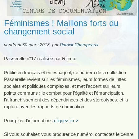
Féminismes ! Maillons forts du
changement social
vendredi 30 mars 2018
,
par
Patrick Champeaux
Passerelle n°17 réalisée par Ritimo.
Publié en français et en espagnol, ce numéro de la collection
Passerelle revient sur les féminismes, leurs formes de luttes
sociales et politiques complexes, et met l’accent sur leurs
points communs : le combat pour l’égalité et l’émancipation,
l’affranchissement des dépendances et des stéréotypes, et la
rupture avec les rapports de domination.
Pour plus d’informations
cliquez ici
Si vous souhaitez vous procurer ce numéro, contactez le centre