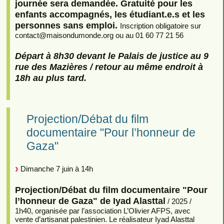
journée sera demandée. Gratuité pour les
enfants accompagnés, les étudiant.e.s et les
personnes sans emploi.
Inscription obligatoire sur
contact
@
maisondumonde.org ou au 01 60 77 21 56
Départ à 8h30 devant le Palais de justice au 9
rue des Mazières / retour au même endroit à
18h au plus tard.
Projection/Débat du film
documentaire "Pour l’honneur de
Gaza"
Dimanche 7 juin à 14h
Projection/Débat du film documentaire "Pour
l’honneur de Gaza" de Iyad Alasttal
/ 2025 /
1h40, organisée par l’association L’Olivier AFPS, avec
vente d’artisanat palestinien. Le réalisateur Iyad Alasttal