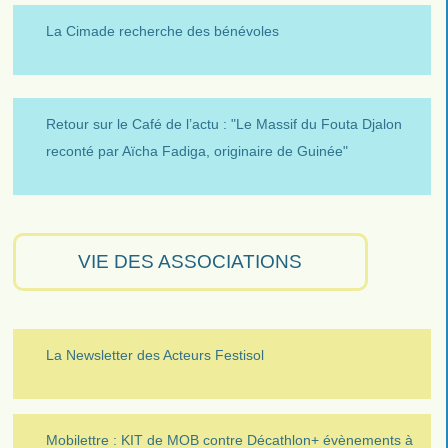
La Cimade recherche des bénévoles
Retour sur le Café de l’actu : "Le Massif du Fouta Djalon
reconté par Aïcha Fadiga, originaire de Guinée"
VIE DES ASSOCIATIONS
La Newsletter des Acteurs Festisol
Mobilettre : KIT de MOB contre Décathlon+ évènements à