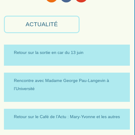
RSS
Facebook
Youtube
ACTUALITÉ
Retour sur la sortie en car du 13 juin
Rencontre avec Madame George Pau-Langevin à
l’Université
Retour sur le Café de l’Actu : Mary-Yvonne et les autres