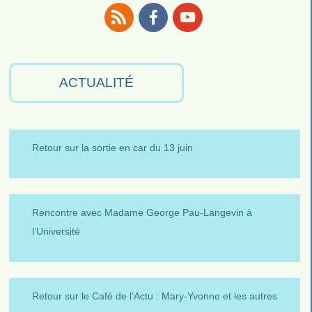
RSS
Facebook
Youtube
ACTUALITÉ
Retour sur la sortie en car du 13 juin
Rencontre avec Madame George Pau-Langevin à
l’Université
Retour sur le Café de l’Actu : Mary-Yvonne et les autres