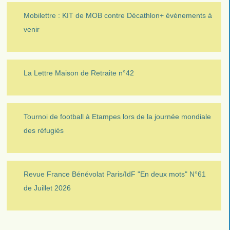
Mobilettre : KIT de MOB contre Décathlon+ évènements à
venir
La Lettre Maison de Retraite n°42
Tournoi de football à Etampes lors de la journée mondiale
des réfugiés
Revue France Bénévolat Paris/IdF "En deux mots" N°61
de Juillet 2026