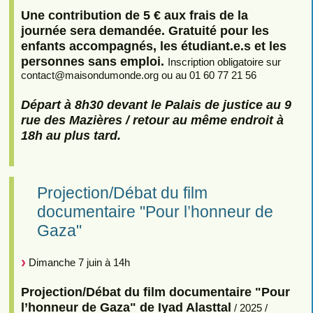
Une contribution de 5 € aux frais de la
journée sera demandée. Gratuité pour les
enfants accompagnés, les étudiant.e.s et les
personnes sans emploi.
Inscription obligatoire sur
contact
@
maisondumonde.org ou au 01 60 77 21 56
Départ à 8h30 devant le Palais de justice au 9
rue des Mazières / retour au même endroit à
18h au plus tard.
Projection/Débat du film
documentaire "Pour l’honneur de
Gaza"
Dimanche 7 juin à 14h
Projection/Débat du film documentaire "Pour
l’honneur de Gaza" de Iyad Alasttal
/ 2025 /