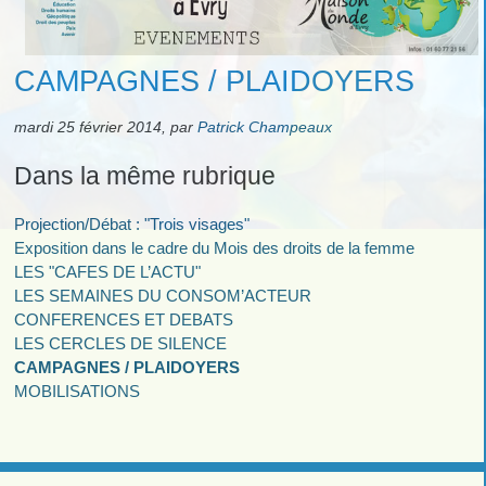
CAMPAGNES / PLAIDOYERS
mardi 25 février 2014
,
par
Patrick Champeaux
Dans la même rubrique
Projection/Débat : "Trois visages"
Exposition dans le cadre du Mois des droits de la femme
LES "CAFES DE L’ACTU"
LES SEMAINES DU CONSOM’ACTEUR
CONFERENCES ET DEBATS
LES CERCLES DE SILENCE
CAMPAGNES / PLAIDOYERS
MOBILISATIONS