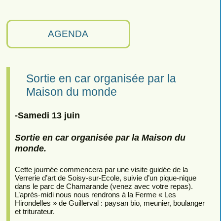
AGENDA
Sortie en car organisée par la
Maison du monde
-Samedi 13 juin
Sortie en car organisée par la Maison du
monde.
Cette journée commencera par une visite guidée de la
Verrerie d’art de Soisy-sur-Ecole, suivie d’un pique-nique
dans le parc de Chamarande (venez avec votre repas).
L’après-midi nous nous rendrons à la Ferme « Les
Hirondelles » de Guillerval : paysan bio, meunier, boulanger
et triturateur.