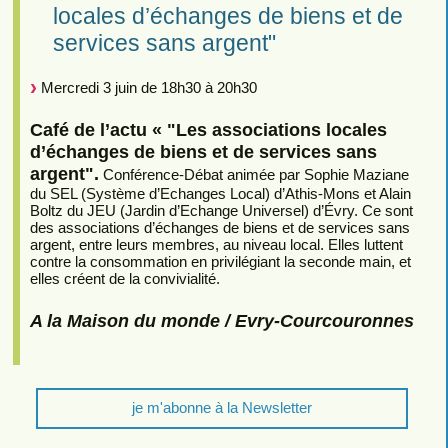
locales d’échanges de biens et de
services sans argent"
Mercredi 3 juin de 18h30 à 20h30
Café de l’actu « "Les associations locales
d’échanges de biens et de services sans
argent".
Conférence-Débat animée par Sophie Maziane
du SEL (Système d’Echanges Local) d’Athis-Mons et Alain
Boltz du JEU (Jardin d’Echange Universel) d’Évry. Ce sont
des associations d’échanges de biens et de services sans
argent, entre leurs membres, au niveau local. Elles luttent
contre la consommation en privilégiant la seconde main, et
elles créent de la convivialité.
A la Maison du monde / Evry-Courcouronnes
je m'abonne à la Newsletter