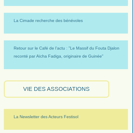
La Cimade recherche des bénévoles
Retour sur le Café de l’actu : "Le Massif du Fouta Djalon
reconté par Aïcha Fadiga, originaire de Guinée"
VIE DES ASSOCIATIONS
La Newsletter des Acteurs Festisol