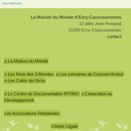
Internationale
La Maison du Monde d’Evry-Courcouronnes
12 allée Jean Rostand
91000 Evry-Courcouronnes
contact
o La Maison du Monde
o Les Mois des 3 Mondes
o Les semaines du Consom’Acteur
o Les Cafés de l’Actu
o Le Centre de Documentation RITIMO
o L’éducation au
Développement
Les Associations Résidentes
Charte Légale