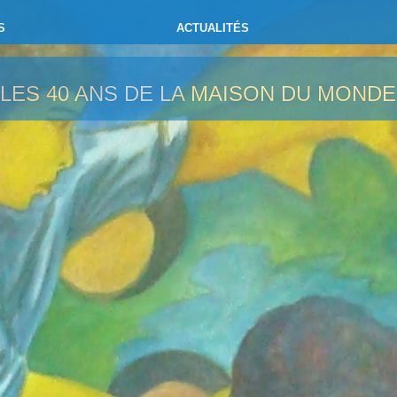
S
ACTUALITÉS
LES 40 ANS DE LA MAISON DU MONDE