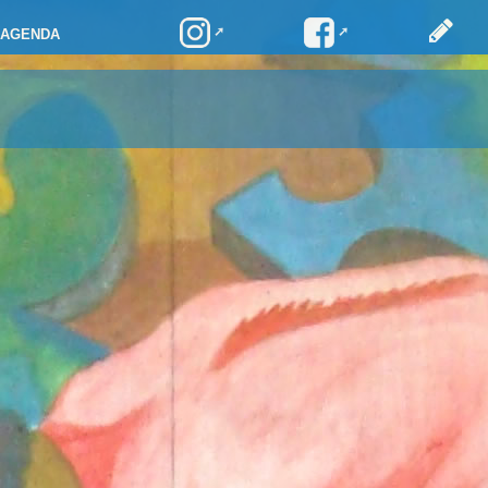
AGENDA