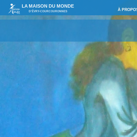
LA MAISON DU MONDE
À PROPO
D’ÉVRY-COURCOURONNES