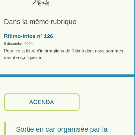
Dans la même rubrique
Ritimo-infos n° 126
5 décembre 2024
Pour lire la lettre d’informations de Ritimo dont nous sommes
membres,cliquez ici.
AGENDA
Sortie en car organisée par la