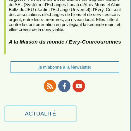
du SEL (Système d’Echanges Local) d’Athis-Mons et Alain
Boltz du JEU (Jardin d’Echange Universel) d’Évry. Ce sont
des associations d’échanges de biens et de services sans
argent, entre leurs membres, au niveau local. Elles luttent
contre la consommation en privilégiant la seconde main, et
elles créent de la convivialité.
A la Maison du monde / Evry-Courcouronnes
je m'abonne à la Newsletter
RSS
Facebook
Youtube
ACTUALITÉ