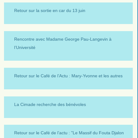
Retour sur la sortie en car du 13 juin
Rencontre avec Madame George Pau-Langevin à
l’Université
Retour sur le Café de l’Actu : Mary-Yvonne et les autres
La Cimade recherche des bénévoles
Retour sur le Café de l’actu : "Le Massif du Fouta Djalon