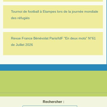
Tournoi de football à Etampes lors de la journée mondiale
des réfugiés
Revue France Bénévolat Paris/IdF "En deux mots" N°61
de Juillet 2026
Rechercher :