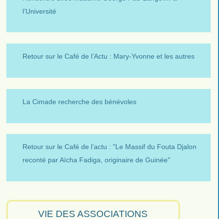
l’Université
Retour sur le Café de l’Actu : Mary-Yvonne et les autres
La Cimade recherche des bénévoles
Retour sur le Café de l’actu : "Le Massif du Fouta Djalon
reconté par Aïcha Fadiga, originaire de Guinée"
VIE DES ASSOCIATIONS