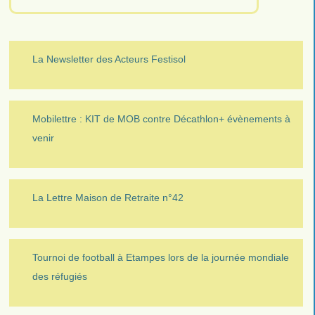
La Newsletter des Acteurs Festisol
Mobilettre : KIT de MOB contre Décathlon+ évènements à
venir
La Lettre Maison de Retraite n°42
Tournoi de football à Etampes lors de la journée mondiale
des réfugiés