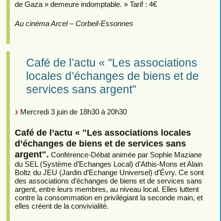
de Gaza » demeure indomptable. » Tarif : 4€
Au cinéma Arcel – Corbeil-Essonnes
Café de l’actu « "Les associations
locales d’échanges de biens et de
services sans argent"
Mercredi 3 juin de 18h30 à 20h30
Café de l’actu « "Les associations locales
d’échanges de biens et de services sans
argent".
Conférence-Débat animée par Sophie Maziane
du SEL (Système d’Echanges Local) d’Athis-Mons et Alain
Boltz du JEU (Jardin d’Echange Universel) d’Évry. Ce sont
des associations d’échanges de biens et de services sans
argent, entre leurs membres, au niveau local. Elles luttent
contre la consommation en privilégiant la seconde main, et
elles créent de la convivialité.