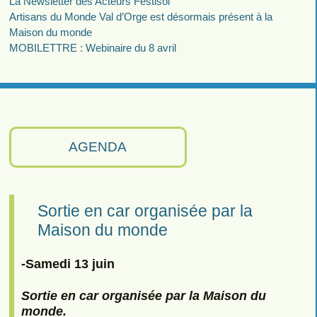
La Newsletter des Acteurs Festisol
Artisans du Monde Val d’Orge est désormais présent à la
Maison du monde
MOBILETTRE : Webinaire du 8 avril
AGENDA
Sortie en car organisée par la
Maison du monde
-Samedi 13 juin
Sortie en car organisée par la Maison du
monde.