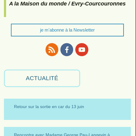
A la Maison du monde / Evry-Courcouronnes
je m'abonne à la Newsletter
RSS
Facebook
Youtube
ACTUALITÉ
Retour sur la sortie en car du 13 juin
Rencontre avec Madame George Pau-Langevin à