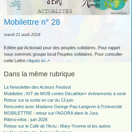
Mobilettre n° 28
mardi 21 août 2018
Editée par Actionaid pour des peuples solidaires. Pour rappel
nous sommes groupe local Peuples solidaires. Pour consulter
cette Lettre
cliquez ici
Dans la même rubrique
La Newsletter des Acteurs Festisol
Mobilettre : KIT de MOB contre Décathlon+ évènements à venir
Retour sur la sortie en car du 13 juin
Rencontre avec Madame George Pau-Langevin à l’Université
MOBILETTRE : retour sur l’AGORA dans le Jura
Ritimo-infos : juin 2026
Retour sur le Café de l’Actu : Mary-Yvonne et les autres