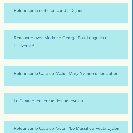
Retour sur la sortie en car du 13 juin
Rencontre avec Madame George Pau-Langevin à
l’Université
Retour sur le Café de l’Actu : Mary-Yvonne et les autres
La Cimade recherche des bénévoles
Retour sur le Café de l’actu : "Le Massif du Fouta Djalon