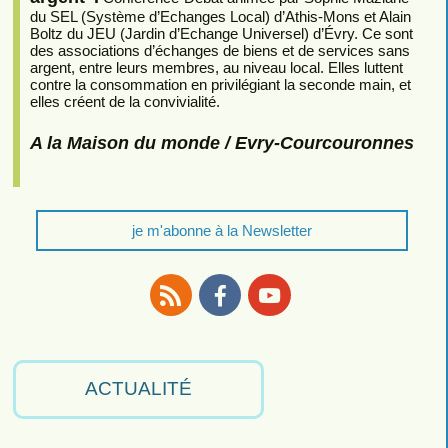
du SEL (Système d’Echanges Local) d’Athis-Mons et Alain
Boltz du JEU (Jardin d’Echange Universel) d’Évry. Ce sont
des associations d’échanges de biens et de services sans
argent, entre leurs membres, au niveau local. Elles luttent
contre la consommation en privilégiant la seconde main, et
elles créent de la convivialité.
A la Maison du monde / Evry-Courcouronnes
je m'abonne à la Newsletter
RSS
Facebook
Youtube
ACTUALITÉ