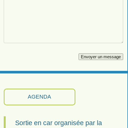
AGENDA
Sortie en car organisée par la