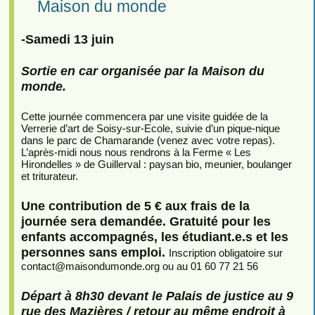
Maison du monde
-Samedi 13 juin
Sortie en car organisée par la Maison du
monde.
Cette journée commencera par une visite guidée de la
Verrerie d’art de Soisy-sur-Ecole, suivie d’un pique-nique
dans le parc de Chamarande (venez avec votre repas).
L’après-midi nous nous rendrons à la Ferme « Les
Hirondelles » de Guillerval : paysan bio, meunier, boulanger
et triturateur.
Une contribution de 5 € aux frais de la
journée sera demandée. Gratuité pour les
enfants accompagnés, les étudiant.e.s et les
personnes sans emploi.
Inscription obligatoire sur
contact
@
maisondumonde.org ou au 01 60 77 21 56
Départ à 8h30 devant le Palais de justice au 9
rue des Mazières / retour au même endroit à