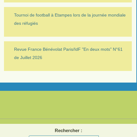
Tournoi de football à Etampes lors de la journée mondiale
des réfugiés
Revue France Bénévolat Paris/IdF "En deux mots" N°61
de Juillet 2026
Rechercher :